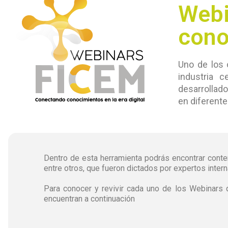
Webi
cono
Uno de los 
industria 
desarrollado
en diferente
Dentro de esta herramienta podrás encontrar conten
entre otros, que fueron dictados por expertos intern
Para conocer y revivir cada uno de los Webinars 
encuentran a continuación